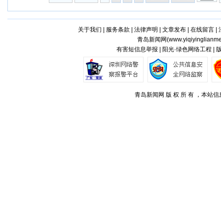
关于我们
|
服务条款
|
法律声明
|
文章发布
|
在线留言
|
青岛新闻网(
www.yiqiyinglianm
有害短信息举报 | 阳光·绿色网络工程 |
青岛新闻网 版 权 所 有 ，本站信