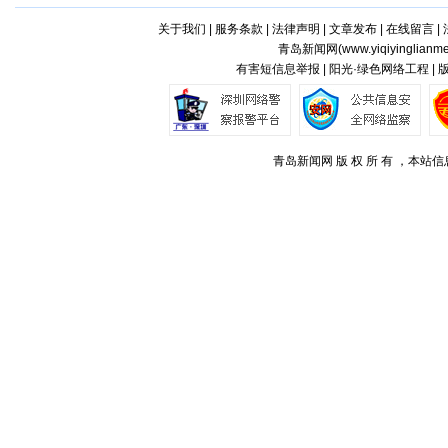
关于我们
|
服务条款
|
法律声明
|
文章发布
|
在线留言
|
青岛新闻网(
www.yiqiyinglianm
有害短信息举报 | 阳光·绿色网络工程 |
青岛新闻网 版 权 所 有 ，本站信