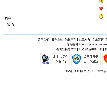
内容：
关于我们
|
服务条款
|
法律声明
|
文章发布
|
在线留言
|
青岛新闻网(
www.yiqiyinglianm
有害短信息举报 | 阳光·绿色网络工程 |
青岛新闻网 版 权 所 有 ，本站信