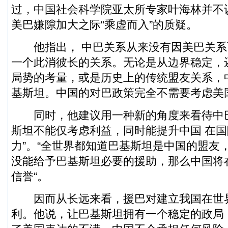
过，中国社会科学院亚太所专家叶海林并不
美巴嫌隙加大之际“乘虚而入”的质疑。
他指出， 中巴关系从来没有因美巴关系
一个此消彼长的关系。无论是从边界稳定，
局势的考量，或是历史上的传统盟友关系，
基斯坦。中国的对巴政策完全不需要考虑美
同时，他建议用一种新的角度来看待中
斯坦不能仅考虑利益，同时能提升中国 在国
力”。“全世界都知道巴基斯坦是中国的盟友
没能给予巴基斯坦必要的援助，那么中国将
信誉“。
因而从长远来看，援巴对建立我国在世
利。他说，让巴基斯坦拥有一个稳定的政局