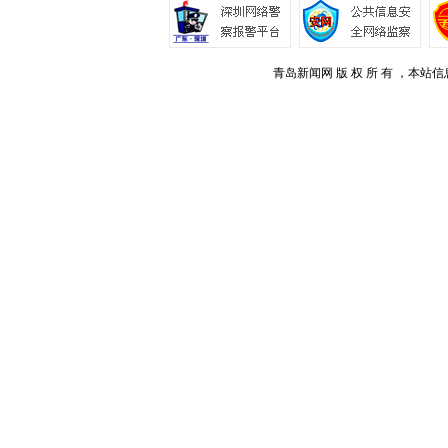
青岛新闻网 版 权 所 有 ，本站信