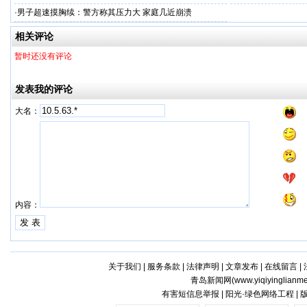
·
男子超速摸胸续：警方称其压力大 家庭几近崩溃
相关评论
暂时还没有评论
发表我的评论
大名：
内容：
关于我们
|
服务条款
|
法律声明
|
文章发布
|
在线留言
|
青岛新闻网(
www.yiqiyinglianm
有害短信息举报 | 阳光·绿色网络工程 |