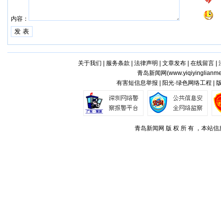
内容：
关于我们
|
服务条款
|
法律声明
|
文章发布
|
在线留言
|
青岛新闻网(
www.yiqiyinglianm
有害短信息举报 | 阳光·绿色网络工程 |
青岛新闻网 版 权 所 有 ，本站信