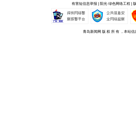
有害短信息举报 | 阳光·绿色网络工程 |
青岛新闻网 版 权 所 有 ，本站信