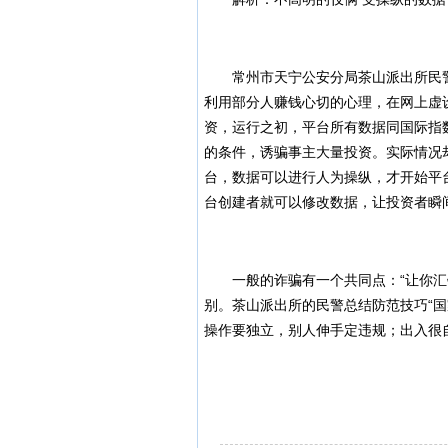
常州市天宁公安分局茶山派出所民警
利用部分人赚钱心切的心理，在网上虚
资，运行之初，平台所有数据同国际指
的条件，诱骗事主大量投资。实际情况
台，数据可以进行人为操纵，才开始平
台创建者就可以修改数据，让投资者瞬
一般的诈骗有一个共同点：“让你汇钱
别。茶山派出所的民警总结防范技巧“
操作要独立，别人伸手定违规；出入很