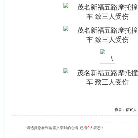
作者：信宜人
请选择您看到这篇文章时的心情: 已有
0
人表态：