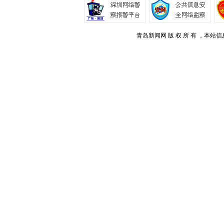
青岛新闻网 版 权 所 有 ，本站信