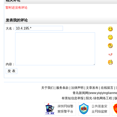
相关评论
暂时还没有评论
发表我的评论
大名：
内容：
关于我们
|
服务条款
|
法律声明
|
文章发布
|
在线留言
|
青岛新闻网(
www.yiqiyinglianm
有害短信息举报 | 阳光·绿色网络工程 |